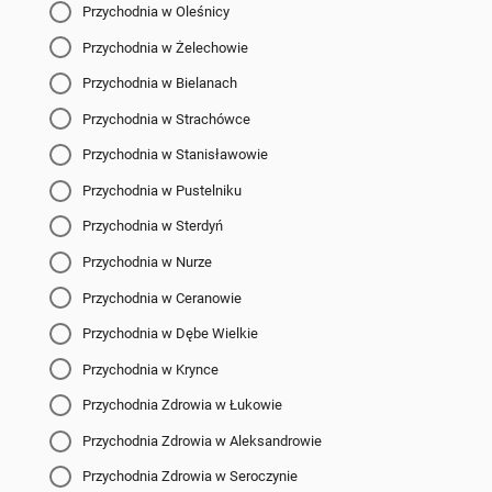
Przychodnia w Oleśnicy
Przychodnia w Żelechowie
Przychodnia w Bielanach
Przychodnia w Strachówce
Przychodnia w Stanisławowie
Przychodnia w Pustelniku
Przychodnia w Sterdyń
Przychodnia w Nurze
Przychodnia w Ceranowie
Przychodnia w Dębe Wielkie
Przychodnia w Krynce
Przychodnia Zdrowia w Łukowie
Przychodnia Zdrowia w Aleksandrowie
Przychodnia Zdrowia w Seroczynie